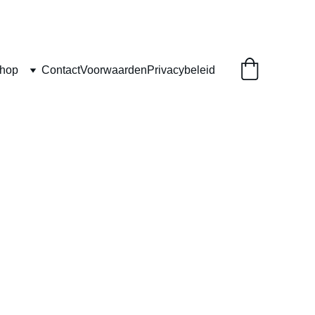
Shop
Contact
Voorwaarden
Privacybeleid