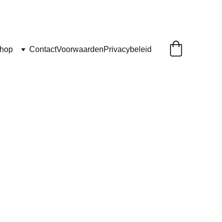
Shop
Contact
Voorwaarden
Privacybeleid