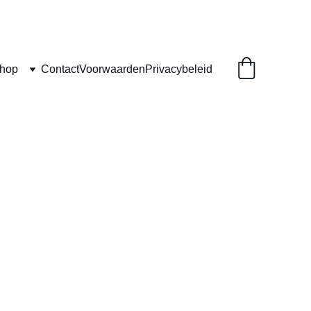
Shop
Contact
Voorwaarden
Privacybeleid